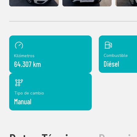
Combustible
Kilómetros
Diésel
64.307 km
Tipo de cambio
Manual