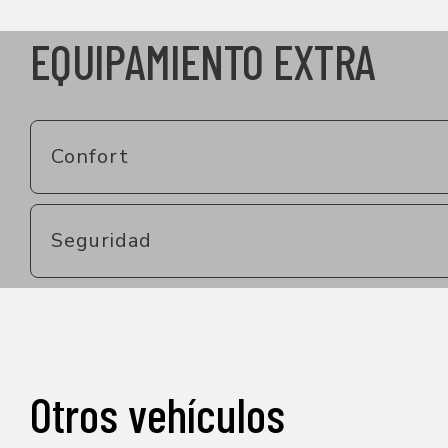
EQUIPAMIENTO EXTRA
Confort
Seguridad
Otros vehículos