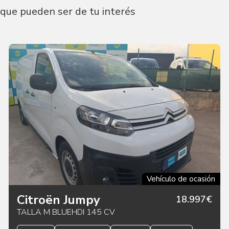
que pueden ser de tu interés
Vehículo de ocasión
Citroën Jumpy
18.997€
TALLA M BLUEHDI 145 CV