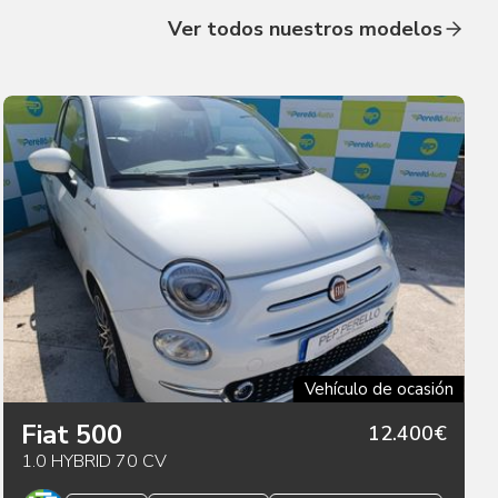
Ver todos nuestros modelos
Vehículo de ocasión
Fiat 500
12.400€
1.0 HYBRID 70 CV