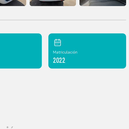
Matriculación
2022