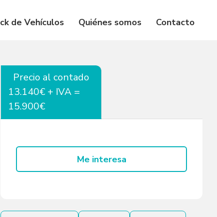
ck de Vehículos
Quiénes somos
Contacto
Precio al contado
13.140€ + IVA =
15.900€
Me interesa