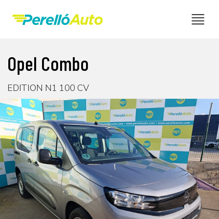
Opel Combo
EDITION N1 100 CV