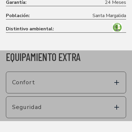
Garantía:
24 Meses
Población:
Santa Margalida
Distintivo ambiental:
EQUIPAMIENTO EXTRA
Confort
Seguridad