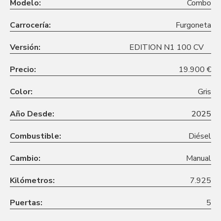
Modelo:
Combo
Carrocería:
Furgoneta
Versión:
EDITION N1 100 CV
Precio:
19.900 €
Color:
Gris
Año Desde:
2025
Combustible:
Diésel
Cambio:
Manual
Kilómetros:
7.925
Puertas:
5